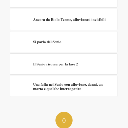
Ancora da Riolo Terme, alluvionati invisibili
Si parla del Senio
Il Senio risorsa per la fase 2
Una falla nel Senio con alluvione, danni, un
morto e qualche interrogativo
0