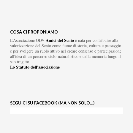
COSA CI PROPONIAMO
Amici del Senio
L’Associazione ODV
è nata per contribuire alla
valorizzazione del Senio come fiume di storia, cultura e paesaggio
e per svolgere un ruolo attivo nel creare consenso e partecipazione
all'idea di un percorso ciclo-naturalistico e della memoria lungo il
suo tragitto…
Lo Statuto dell'associazione
SEGUICI SU FACEBOOK (MA NON SOLO…)