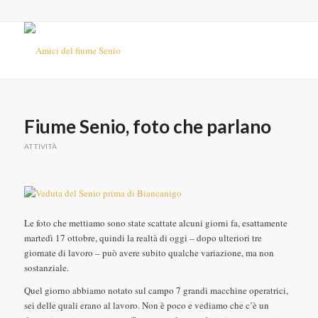
Fiume Senio, foto che parlano
ATTIVITÀ
Le foto che mettiamo sono state scattate alcuni giorni fa, esattamente
martedì 17 ottobre, quindi la realtà di oggi – dopo ulteriori tre
giornate di lavoro – può avere subito qualche variazione, ma non
sostanziale.
Quel giorno abbiamo notato sul campo 7 grandi macchine operatrici,
sei delle quali erano al lavoro. Non è poco e vediamo che c’è un