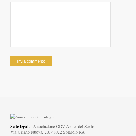
Sede legale
: Associazione ODV Amici del Senio
Via Gaiano Nuova, 20, 48022 Solarolo RA