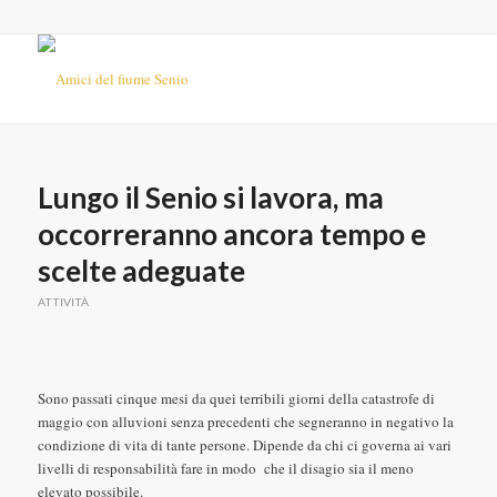
Lungo il Senio si lavora, ma
occorreranno ancora tempo e
scelte adeguate
ATTIVITÀ
Sono passati cinque mesi da quei terribili giorni della catastrofe di
maggio con alluvioni senza precedenti che segneranno in negativo la
condizione di vita di tante persone. Dipende da chi ci governa ai vari
livelli di responsabilità fare in modo che il disagio sia il meno
elevato possibile.