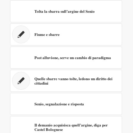
Tolta la sbarra sull’argine del Senio
Fiume e sbarre
Post alluvione, serve un cambio di paradigma
Quelle sbarre vanno tolte, ledono un diritto dei
cittadini
Senio, segnalazione e risposta
Il demanio acquisisca quell’argine, diga per
Castel Bolognese