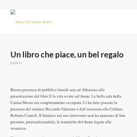
Un libro che piace, un bel regalo
EVENTI
Buona presenza di pubblico lunedì sera ad Alfonsine alla
presentazione del libro E la vita scorre sul fiume. La bella sala della
Casina Monti era completamente occupata. Ci ha fatto piacere la
presenza del sindaco Riccardo Graziani e dell’assessora alla Cultura
Roberta Contoli. Il Sindaco nel suo intervento non ha mancato di fare
presente, puntualizzandole, le tematiche del fiume legate alla
sicurezza.