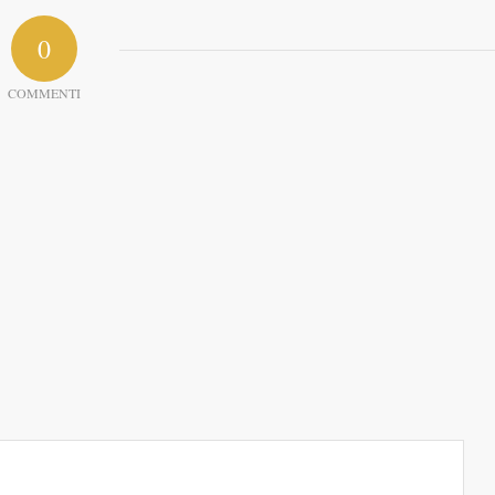
0
COMMENTI