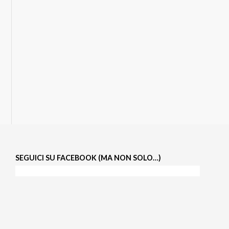
SEGUICI SU FACEBOOK (MA NON SOLO…)