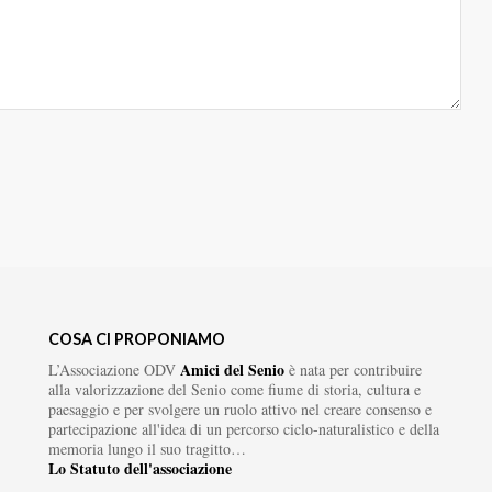
COSA CI PROPONIAMO
Amici del Senio
L’Associazione ODV
è nata per contribuire
alla valorizzazione del Senio come fiume di storia, cultura e
paesaggio e per svolgere un ruolo attivo nel creare consenso e
partecipazione all'idea di un percorso ciclo-naturalistico e della
memoria lungo il suo tragitto…
Lo Statuto dell'associazione