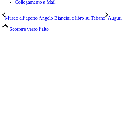
Collegamento a Mail
Museo all’aperto Angelo Biancini e libro su Tebano
Auguri
Scorrere verso l’alto