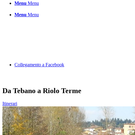
Menu
Menu
Menu
Menu
Collegamento a Facebook
Da Tebano a Riolo Terme
Itinerari
Collegamento a Youtube