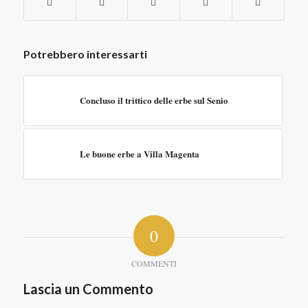
Potrebbero interessarti
Concluso il trittico delle erbe sul Senio
Le buone erbe a Villa Magenta
0
COMMENTI
Lascia un Commento