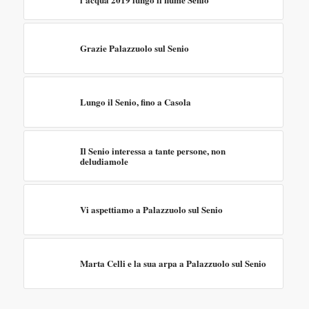
Grazie Palazzuolo sul Senio
Lungo il Senio, fino a Casola
Il Senio interessa a tante persone, non
deludiamole
Vi aspettiamo a Palazzuolo sul Senio
Marta Celli e la sua arpa a Palazzuolo sul Senio