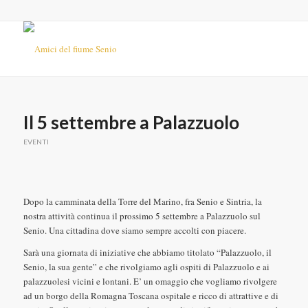
Il 5 settembre a Palazzuolo
EVENTI
Dopo la camminata della Torre del Marino, fra Senio e Sintria, la
nostra attività continua il prossimo 5 settembre a Palazzuolo sul
Senio. Una cittadina dove siamo sempre accolti con piacere.
Sarà una giornata di iniziative che abbiamo titolato “Palazzuolo, il
Senio, la sua gente” e che rivolgiamo agli ospiti di Palazzuolo e ai
palazzuolesi vicini e lontani. E’ un omaggio che vogliamo rivolgere
ad un borgo della Romagna Toscana ospitale e ricco di attrattive e di