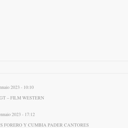
nnaio 2023 - 10:10
IGT – FILM WESTERN
nnaio 2023 - 17:12
 di CARLOS FORERO Y CUMBIA PADER CANTORES