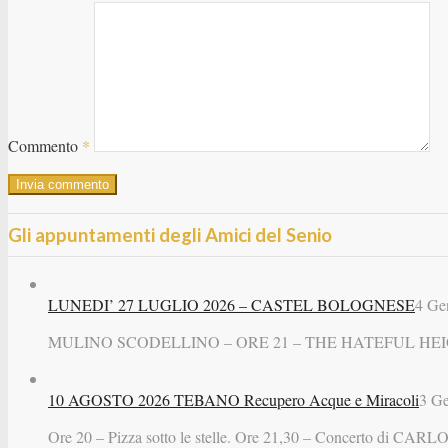
Commento
*
Gli appuntamenti degli Amici del Senio
LUNEDI’ 27 LUGLIO 2026 – CASTEL BOLOGNESE
4 Ge
MULINO SCODELLINO – ORE 21 – THE HATEFUL HE
10 AGOSTO 2026 TEBANO Recupero Acque e Miracoli
3 Ge
Ore 20 – Pizza sotto le stelle. Ore 21,30 – Concerto