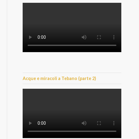
Acque e miracoli a Tebano (parte 2)