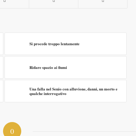
Si procede troppo lentamente
Ridare spazio ai fiumi
Una falla nel Senio con alluvione, danni, un morto e
qualche interrogativo
0