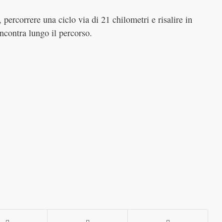
e, percorrere una ciclo via di 21 chilometri e risalire in
ncontra lungo il percorso.