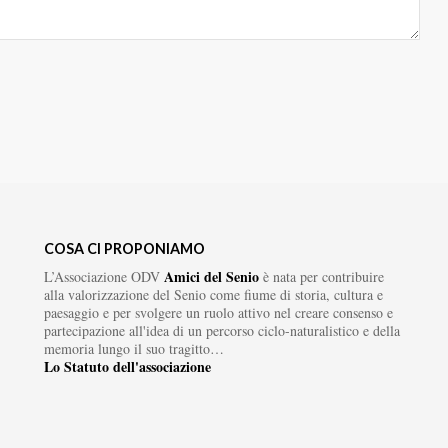
COSA CI PROPONIAMO
Amici del Senio
L’Associazione ODV
è nata per contribuire
alla valorizzazione del Senio come fiume di storia, cultura e
paesaggio e per svolgere un ruolo attivo nel creare consenso e
partecipazione all'idea di un percorso ciclo-naturalistico e della
memoria lungo il suo tragitto…
Lo Statuto dell'associazione