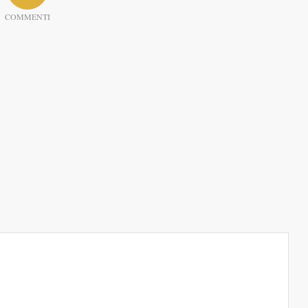
COMMENTI