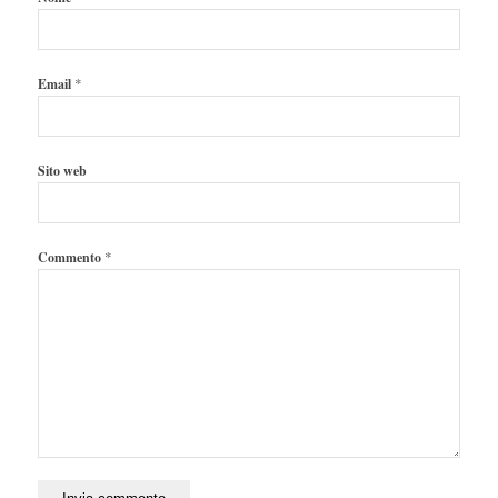
*
Email
Sito web
*
Commento