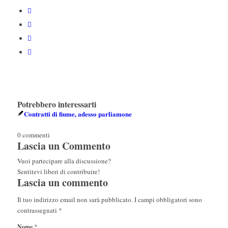
Potrebbero interessarti
Contratti di fiume, adesso parliamone
0
commenti
Lascia un Commento
Vuoi partecipare alla discussione?
Sentitevi liberi di contribuire!
Lascia un commento
Il tuo indirizzo email non sarà pubblicato.
I campi obbligatori sono
contrassegnati
*
*
Nome