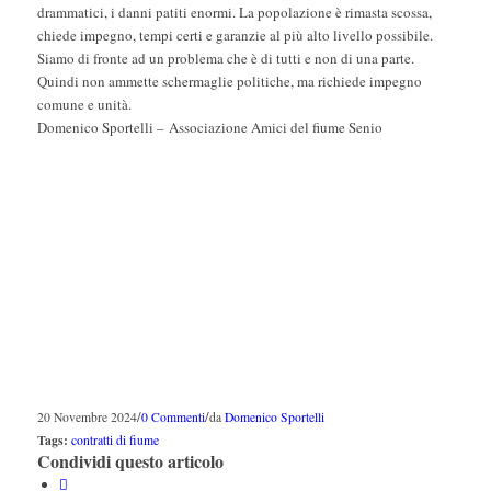
drammatici, i danni patiti enormi. La popolazione è rimasta scossa,
chiede impegno, tempi certi e garanzie al più alto livello possibile.
Siamo di fronte ad un problema che è di tutti e non di una parte.
Quindi non ammette schermaglie politiche, ma richiede impegno
comune e unità.
Domenico Sportelli – Associazione Amici del fiume Senio
/
/
20 Novembre 2024
0 Commenti
da
Domenico Sportelli
Tags:
contratti di fiume
Condividi questo articolo