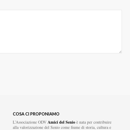
COSA CI PROPONIAMO
Amici del Senio
L’Associazione ODV
è nata per contribuire
alla valorizzazione del Senio come fiume di storia, cultura e