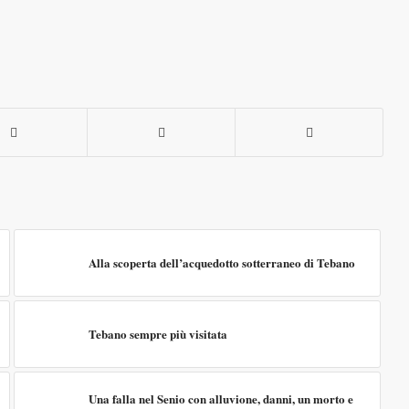
Alla scoperta dell’acquedotto sotterraneo di Tebano
Tebano sempre più visitata
Una falla nel Senio con alluvione, danni, un morto e