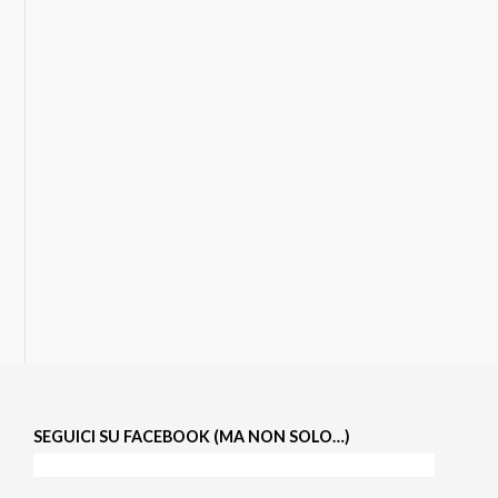
SEGUICI SU FACEBOOK (MA NON SOLO…)