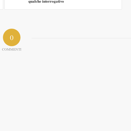
qualche interrogativo
0
COMMENTI