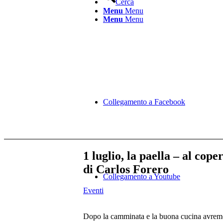
Cerca
Menu
Menu
Menu
Menu
Collegamento a Facebook
1 luglio, la paella – al co
di Carlos Forero
Collegamento a Youtube
Eventi
Dopo la camminata e la buona cucina avremo 