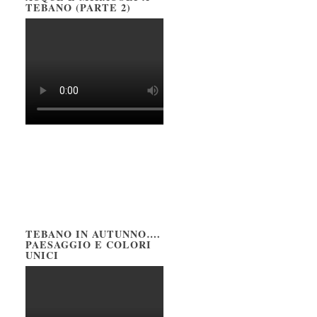
TEBANO (PARTE 2)
TEBANO IN AUTUNNO….
PAESAGGIO E COLORI
UNICI