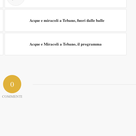
Acque e miracoli a Tebano, fuori dalle balle
Acque e Miracoli a Tebano, il programma
0
COMMENTI