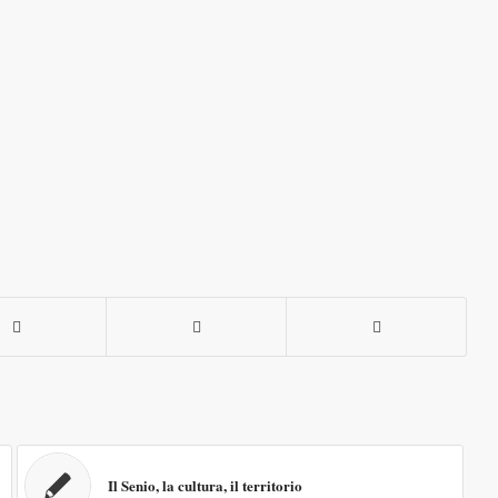
Il Senio, la cultura, il territorio