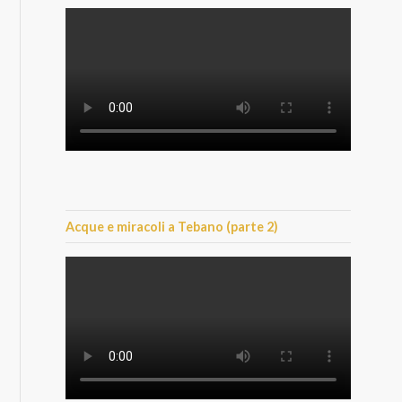
Acque e miracoli a Tebano (parte 2)