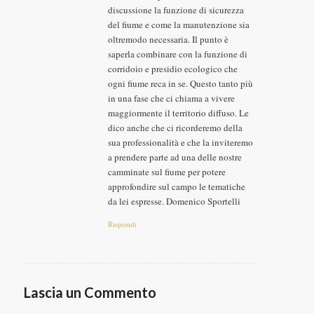
discussione la funzione di sicurezza
del fiume e come la manutenzione sia
oltremodo necessaria. Il punto è
saperla combinare con la funzione di
corridoio e presidio ecologico che
ogni fiume reca in se. Questo tanto più
in una fase che ci chiama a vivere
maggiormente il territorio diffuso. Le
dico anche che ci ricorderemo della
sua professionalità e che la inviteremo
a prendere parte ad una delle nostre
camminate sul fiume per potere
approfondire sul campo le tematiche
da lei espresse. Domenico Sportelli
Rispondi
Lascia un Commento