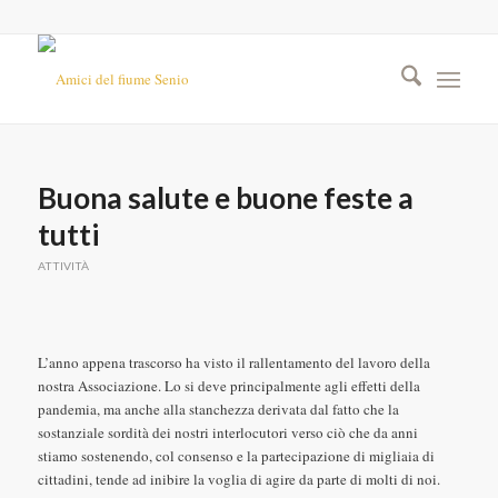
Buona salute e buone feste a
tutti
ATTIVITÀ
L’anno appena trascorso ha visto il rallentamento del lavoro della
nostra Associazione. Lo si deve principalmente agli effetti della
pandemia, ma anche alla stanchezza derivata dal fatto che la
sostanziale sordità dei nostri interlocutori verso ciò che da anni
stiamo sostenendo, col consenso e la partecipazione di migliaia di
cittadini, tende ad inibire la voglia di agire da parte di molti di noi.