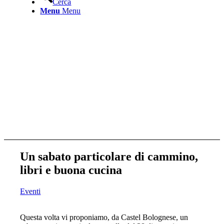
Cerca
Menu
Menu
Un sabato particolare di cammino,
libri e buona cucina
Eventi
Questa volta vi proponiamo, da Castel Bolognese, un