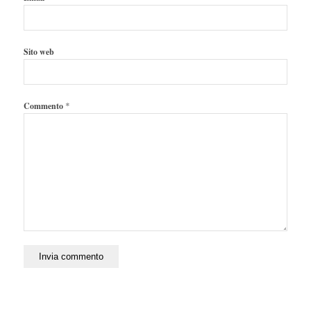
Sito web
*
Commento