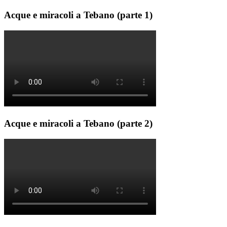
Acque e miracoli a Tebano (parte 1)
Acque e miracoli a Tebano (parte 2)