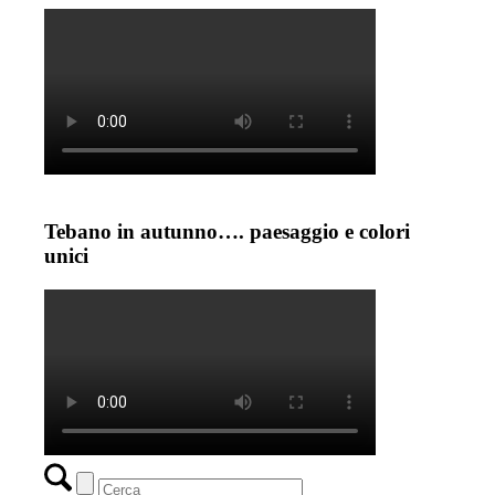
Tebano in autunno…. paesaggio e colori
unici