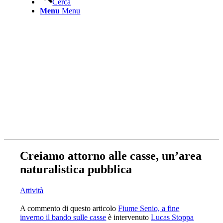
Cerca
Menu
Menu
Creiamo attorno alle casse, un’area
naturalistica pubblica
Attività
A commento di questo articolo
Fiume Senio, a fine
inverno il bando sulle casse
è intervenuto
Lucas Stoppa