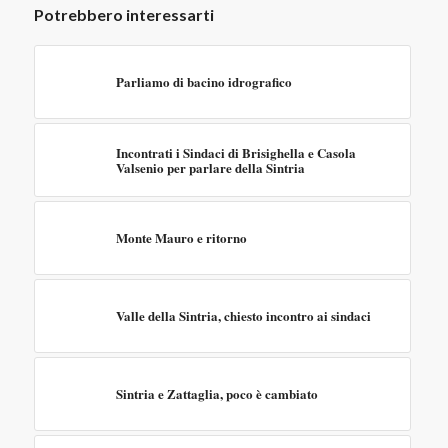
Potrebbero interessarti
Parliamo di bacino idrografico
Incontrati i Sindaci di Brisighella e Casola
Valsenio per parlare della Sintria
Monte Mauro e ritorno
Valle della Sintria, chiesto incontro ai sindaci
Sintria e Zattaglia, poco è cambiato