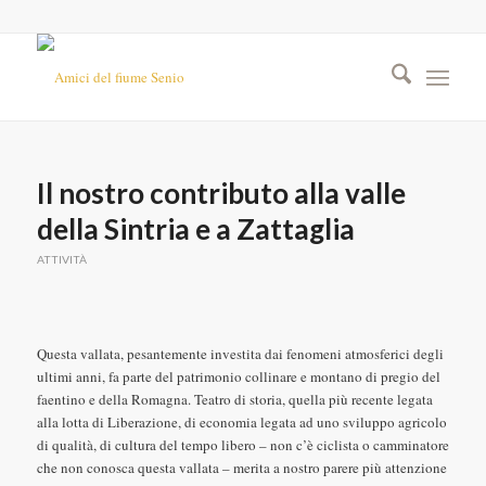
Il nostro contributo alla valle
della Sintria e a Zattaglia
ATTIVITÀ
Questa vallata, pesantemente investita dai fenomeni atmosferici degli
ultimi anni, fa parte del patrimonio collinare e montano di pregio del
faentino e della Romagna. Teatro di storia, quella più recente legata
alla lotta di Liberazione, di economia legata ad uno sviluppo agricolo
di qualità, di cultura del tempo libero – non c’è ciclista o camminatore
che non conosca questa vallata – merita a nostro parere più attenzione