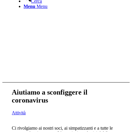
Cerca
Menu
Menu
Aiutiamo a sconfiggere il
coronavirus
Attività
Ci rivolgiamo ai nostri soci, ai simpatizzanti e a tutte le