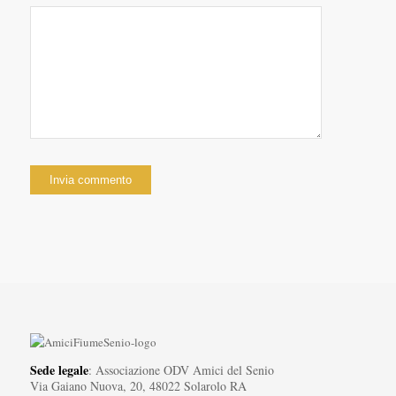
Sede legale
: Associazione ODV Amici del Senio
Via Gaiano Nuova, 20, 48022 Solarolo RA