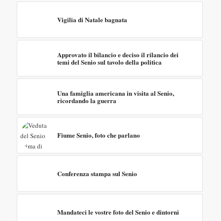
Vigilia di Natale bagnata
Approvato il bilancio e deciso il rilancio dei
temi del Senio sul tavolo della politica
Una famiglia americana in visita al Senio,
ricordando la guerra
Fiume Senio, foto che parlano
Conferenza stampa sul Senio
Mandateci le vostre foto del Senio e dintorni