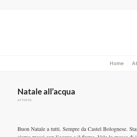
Home
At
Natale all’acqua
ATTIVITÀ
Buon Natale a tutti. Sempre da Castel Bolognese. Stam