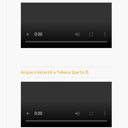
Acque e miracoli a Tebano (parte 2)