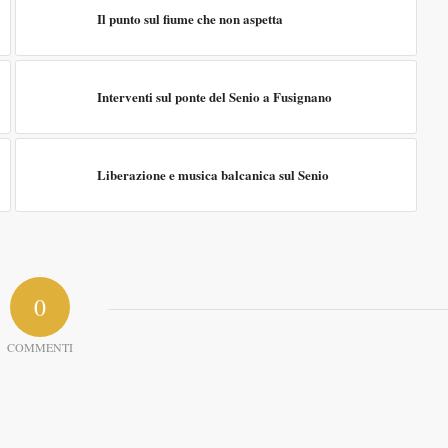
Il punto sul fiume che non aspetta
Interventi sul ponte del Senio a Fusignano
Liberazione e musica balcanica sul Senio
0
COMMENTI