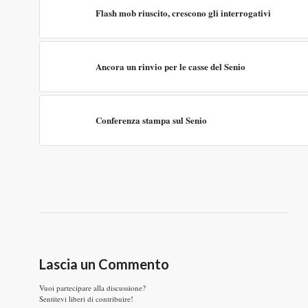
Flash mob riuscito, crescono gli interrogativi
Ancora un rinvio per le casse del Senio
Conferenza stampa sul Senio
Lascia un Commento
Vuoi partecipare alla discussione?
Sentitevi liberi di contribuire!