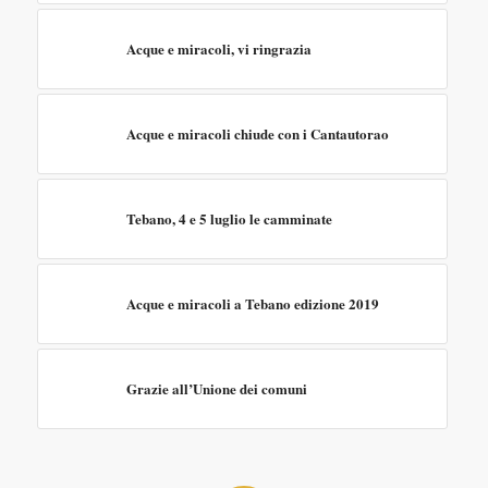
Acque e miracoli, vi ringrazia
Acque e miracoli chiude con i Cantautorao
Tebano, 4 e 5 luglio le camminate
Acque e miracoli a Tebano edizione 2019
Grazie all’Unione dei comuni