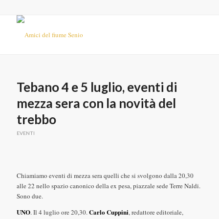
Tebano 4 e 5 luglio, eventi di
mezza sera con la novità del
trebbo
EVENTI
Chiamiamo eventi di mezza sera quelli che si svolgono dalla 20,30
alle 22 nello spazio canonico della ex pesa, piazzale sede Terre Naldi.
Sono due.
UNO
Carlo Cuppini
. Il 4 luglio ore 20,30.
, redattore editoriale,