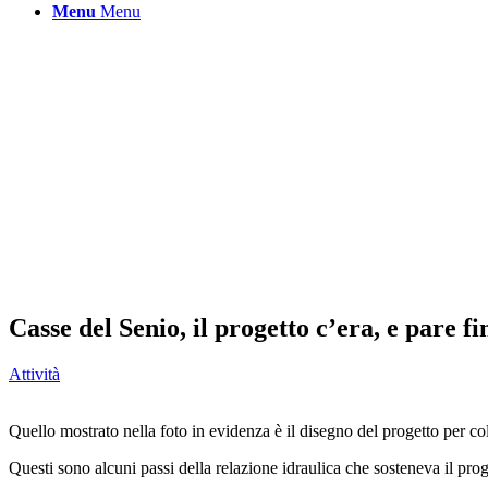
Menu
Menu
Casse del Senio, il progetto c’era, e pare f
Attività
Quello mostrato nella foto in evidenza è il disegno del progetto per col
Questi sono alcuni passi della relazione idraulica che sosteneva il prog