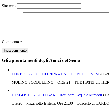
Sito web
Commento
*
Gli appuntamenti degli Amici del Senio
LUNEDI’ 27 LUGLIO 2026 – CASTEL BOLOGNESE
4 Gen
MULINO SCODELLINO – ORE 21 – THE HATEFUL HEI
10 AGOSTO 2026 TEBANO Recupero Acque e Miracoli
3 Ge
Ore 20 – Pizza sotto le stelle. Ore 21,30 – Concerto