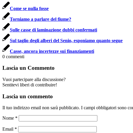
Come se nulla fosse
Torniamo a parlare del fiume?
Sulle casse di laminazione dubbi confermati
Sul taglio degli alberi del Senio, esponiamo quanto segue
Casse, ancora incertezze sui finanziamenti
0
commenti
Lascia un Commento
Vuoi partecipare alla discussione?
Sentitevi liberi di contribuire!
Lascia un commento
Il tuo indirizzo email non sarà pubblicato.
I campi obbligatori sono co
Nome
*
Email
*