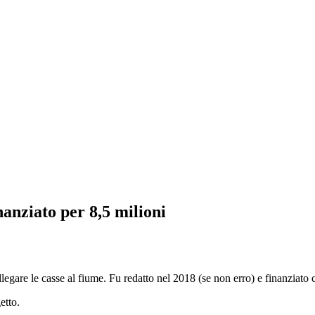
inanziato per 8,5 milioni
legare le casse al fiume. Fu redatto nel 2018 (se non erro) e finanziato 
etto.