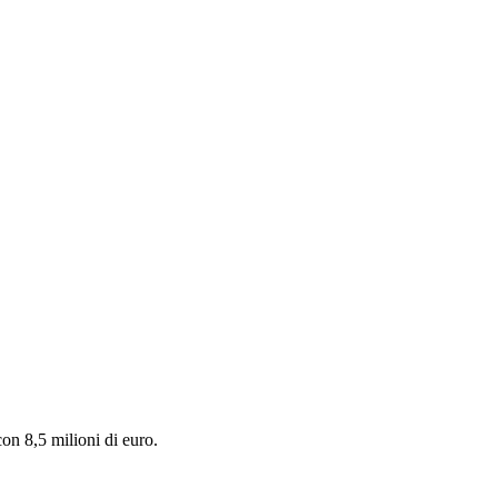
con 8,5 milioni di euro.